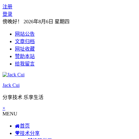
注册
登录
傍晚好！
2026年8月6日 星期四
网站公告
文章归档
网址收藏
赞助本站
给我留言
Jack Cui
分享技术 乐享生活
×
MENU
首页
技术分享