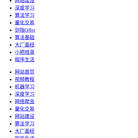
网站建设
深度学习
算法学习
量化交易
剑指Offer
算法基础
大厂面经
小把戏录
程序生活
网站首页
视频教程
机器学习
深度学习
网络爬虫
量化交易
网站建设
算法学习
大厂面经