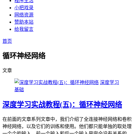
程序生活
小把戏录
网络资源
赞助本站
给我留言
首页
循环神经网络
文章
深度学习
基础
深度学习实战教程(五)：循环神经网络
在前面的文章系列文章中，我们介绍了全连接神经网络和卷积
神经网络，以及它们的训练和使用。他们都只能单独的取处理
一个个的输入，前一个输入和后一个输入是完全没有关系的。