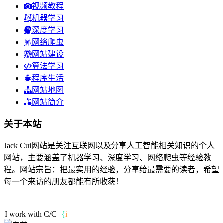
视频教程
机器学习
深度学习
网络爬虫
网站建设
算法学习
程序生活
网站地图
网站简介
关于本站
Jack Cui网站是关注互联网以及分享人工智能相关知识的个人
网站，主要涵盖了机器学习、深度学习、网络爬虫等经验教
程。网站宗旨：把最实用的经验，分享给最需要的读者，希望
每一个来访的朋友都能有所收获！
42人在线
I work with C/C
E
Y
,