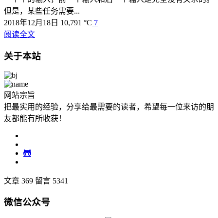
但是，某些任务需要...
2018年12月18日
10,791 °C
7
阅读全文
关于本站
网站宗旨
把最实用的经验，分享给最需要的读者，希望每一位来访的朋
友都能有所收获！
文章 369
留言 5341
微信公众号