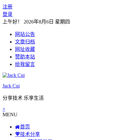
注册
登录
上午好！
2026年8月6日 星期四
网站公告
文章归档
网址收藏
赞助本站
给我留言
Jack Cui
分享技术 乐享生活
×
MENU
首页
技术分享