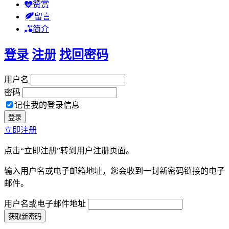
赞赏
留言
简介
登录
注册
找回密码
用户名
密码
记住我的登录信息
立即注册
点击“立即注册”转到用户注册页面。
输入用户名或电子邮箱地址，您会收到一封新密码链接的电子
邮件。
用户名或电子邮件地址