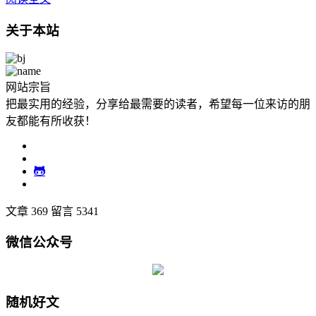
关于本站
网站宗旨
把最实用的经验，分享给最需要的读者，希望每一位来访的朋
友都能有所收获！
文章 369
留言 5341
微信公众号
随机好文