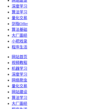
网站建设
深度学习
算法学习
量化交易
剑指Offer
算法基础
大厂面经
小把戏录
程序生活
网站首页
视频教程
机器学习
深度学习
网络爬虫
量化交易
网站建设
算法学习
大厂面经