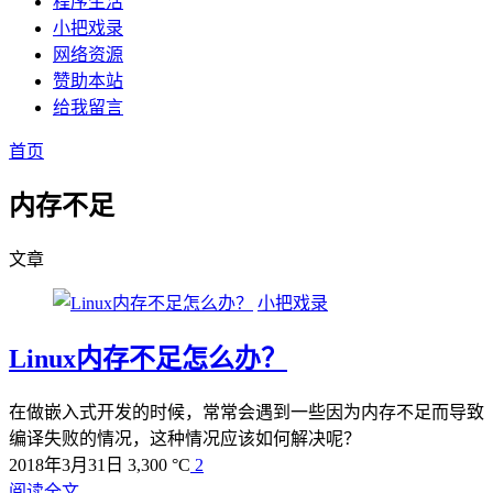
程序生活
小把戏录
网络资源
赞助本站
给我留言
首页
内存不足
文章
小把戏录
Linux内存不足怎么办？
在做嵌入式开发的时候，常常会遇到一些因为内存不足而导致
编译失败的情况，这种情况应该如何解决呢？
2018年3月31日
3,300 °C
2
阅读全文