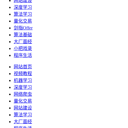
网站建设
深度学习
算法学习
量化交易
剑指Offer
算法基础
大厂面经
小把戏录
程序生活
网站首页
视频教程
机器学习
深度学习
网络爬虫
量化交易
网站建设
算法学习
大厂面经