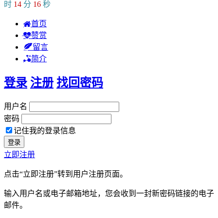
时
14
分
16
秒
首页
赞赏
留言
简介
登录
注册
找回密码
用户名
密码
记住我的登录信息
立即注册
点击“立即注册”转到用户注册页面。
输入用户名或电子邮箱地址，您会收到一封新密码链接的电子
邮件。