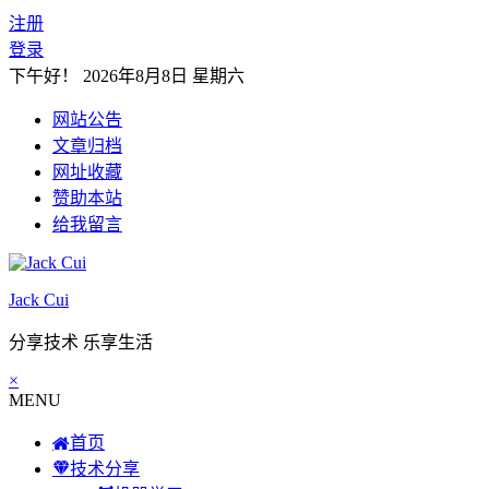
注册
登录
下午好！
2026年8月8日 星期六
网站公告
文章归档
网址收藏
赞助本站
给我留言
Jack Cui
分享技术 乐享生活
×
MENU
首页
技术分享