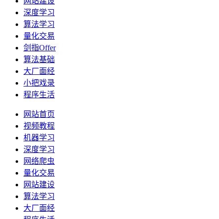
网站建设
深度学习
算法学习
量化交易
剑指Offer
算法基础
大厂面经
小把戏录
程序生活
网站首页
视频教程
机器学习
深度学习
网络爬虫
量化交易
网站建设
算法学习
大厂面经