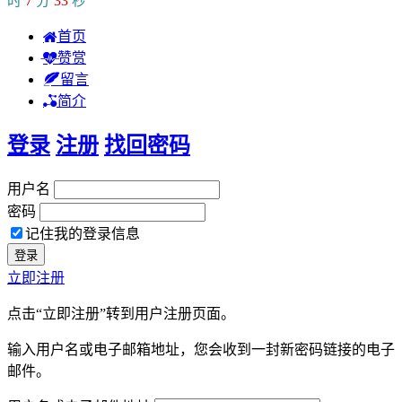
时
7
分
34
秒
首页
赞赏
留言
简介
登录
注册
找回密码
用户名
密码
记住我的登录信息
立即注册
点击“立即注册”转到用户注册页面。
输入用户名或电子邮箱地址，您会收到一封新密码链接的电子
邮件。