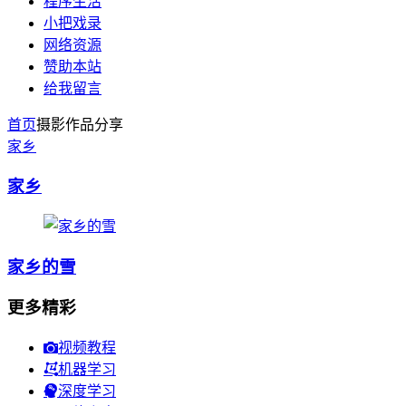
程序生活
小把戏录
网络资源
赞助本站
给我留言
首页
摄影作品分享
家乡
家乡
家乡的雪
更多精彩
视频教程
机器学习
深度学习