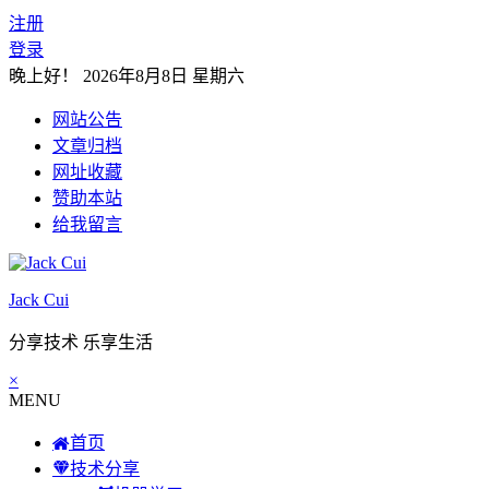
注册
登录
晚上好！
2026年8月8日 星期六
网站公告
文章归档
网址收藏
赞助本站
给我留言
Jack Cui
分享技术 乐享生活
×
MENU
首页
技术分享