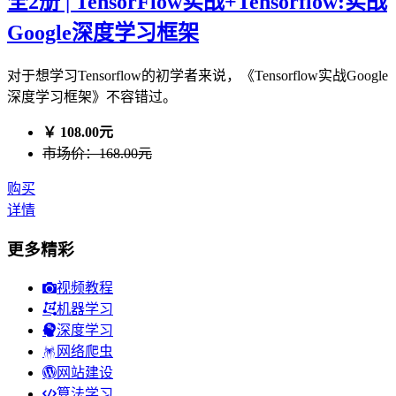
全2册 | TensorFlow实战+Tensorflow:实战
Google深度学习框架
对于想学习Tensorflow的初学者来说，《Tensorflow实战Google
深度学习框架》不容错过。
￥ 108.00元
市场价：168.00元
购买
详情
更多精彩
视频教程
机器学习
深度学习
网络爬虫
网站建设
算法学习