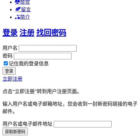
赞赏
留言
简介
登录
注册
找回密码
用户名
密码
记住我的登录信息
立即注册
点击“立即注册”转到用户注册页面。
输入用户名或电子邮箱地址，您会收到一封新密码链接的电子
邮件。
用户名或电子邮件地址