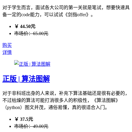
对于学生而言，面试各大公司的第一关就是笔试，想要快速具
备一定的code能力，可以试试《剑指offer》。
￥ 44.50元
市场价：65.00元
购买
详情
正版 | 算法图解
对于非科班出身的人来说，补充下算法基础还是很有必要的，
不过枯燥的算法可能打消很多人的积极性，《算法图解》
（python）图文并茂，通俗易懂，真的很适合入门。
￥ 37.5元
市场价：49.00元