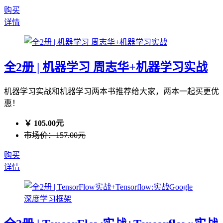
购买
详情
全2册 | 机器学习 周志华+机器学习实战
机器学习实战和机器学习两本书推荐给大家，两本一起买更优
惠！
￥ 105.00元
市场价：157.00元
购买
详情