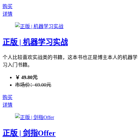
购买
详情
正版 | 机器学习实战
个人比较喜欢实战类的书籍，这本书也正是博主本人的机器学
习入门书籍。
￥ 49.80元
市场价：69.00元
购买
详情
正版 | 剑指Offer