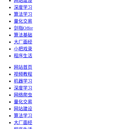
网站建设
深度学习
算法学习
量化交易
剑指Offer
算法基础
大厂面经
小把戏录
程序生活
网站首页
视频教程
机器学习
深度学习
网络爬虫
量化交易
网站建设
算法学习
大厂面经