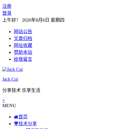
注册
登录
上午好！
2026年8月6日 星期四
网站公告
文章归档
网址收藏
赞助本站
给我留言
Jack Cui
分享技术 乐享生活
×
MENU
首页
技术分享