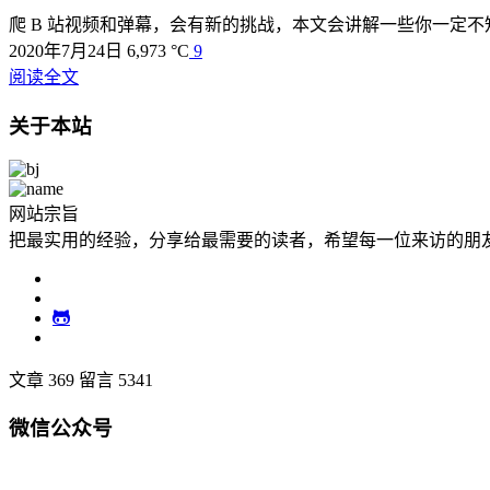
爬 B 站视频和弹幕，会有新的挑战，本文会讲解一些你一定
2020年7月24日
6,973 °C
9
阅读全文
关于本站
网站宗旨
把最实用的经验，分享给最需要的读者，希望每一位来访的朋
文章 369
留言 5341
微信公众号