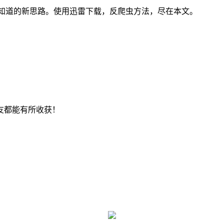
不知道的新思路。使用迅雷下载，反爬虫方法，尽在本文。
友都能有所收获！