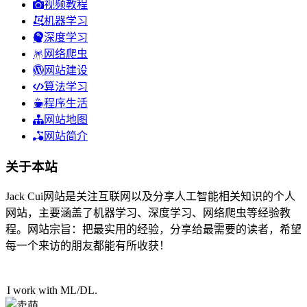
视频教程
机器学习
深度学习
网络爬虫
网站建设
算法学习
程序生活
网站地图
网站简介
关于本站
Jack Cui网站是关注互联网以及分享人工智能相关知识的个人
网站，主要涵盖了机器学习、深度学习、网络爬虫等经验教
程。网站宗旨：把最实用的经验，分享给最需要的读者，希望
每一个来访的朋友都能有所收获！
88人在线
I work with ML/DL.