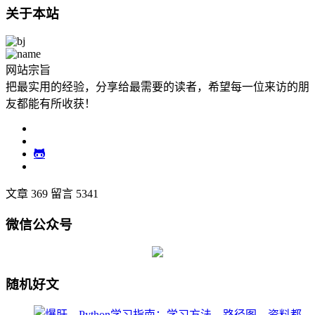
关于本站
网站宗旨
把最实用的经验，分享给最需要的读者，希望每一位来访的朋
友都能有所收获！
文章 369
留言 5341
微信公众号
随机好文