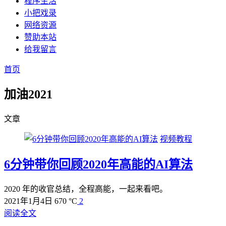
程序生活
小把戏录
网络资源
赞助本站
给我留言
首页
加油2021
文章
视频教程
6分钟带你回顾2020年高能的AI算法
2020 年的收官总结，全程高能，一起来看吧。
2021年1月4日
670 °C
2
阅读全文