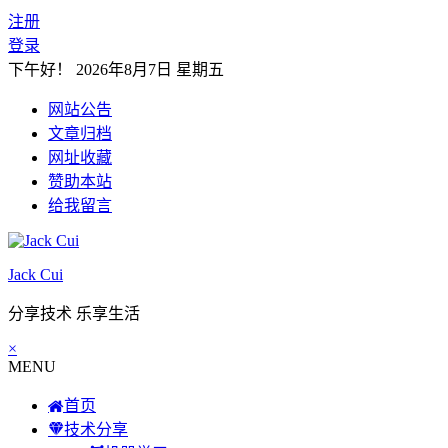
注册
登录
下午好！
2026年8月7日 星期五
网站公告
文章归档
网址收藏
赞助本站
给我留言
Jack Cui
分享技术 乐享生活
×
MENU
首页
技术分享