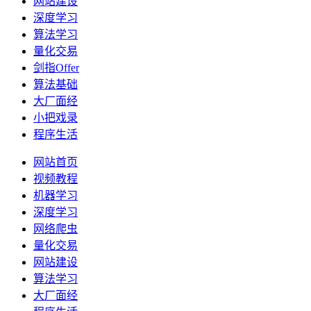
网站建设
深度学习
算法学习
量化交易
剑指Offer
算法基础
大厂面经
小把戏录
程序生活
网站首页
视频教程
机器学习
深度学习
网络爬虫
量化交易
网站建设
算法学习
大厂面经